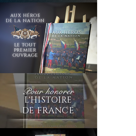
AUX HÉROS
DE LA NATION
le tout
premier
ouvrage
Pour honorer
L'HISTOIRE
DE FRANCE