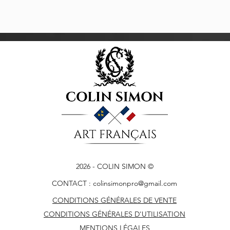
2026
- COLIN SIMON ©
CONTACT :
colinsimonpro@gmail.com
CONDITIONS GÉNÉRALES DE VENTE
CONDITIONS GÉNÉRALES D'UTILISATION
MENTIONS LÉGALES