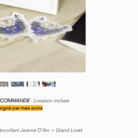
PRÉCOMMANDE
- Livraison incluse
signé par mes soins
tocollant Jeanne D'Arc + Grand Livret