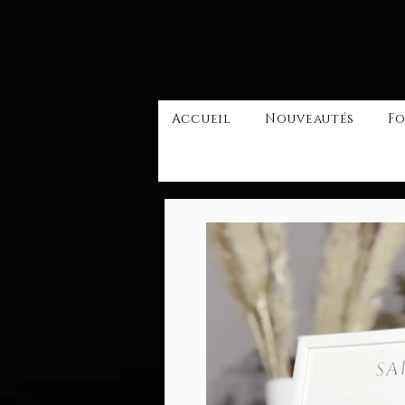
Accueil
Nouveautés
Fo