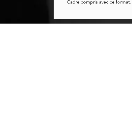
Cadre compris avec ce format.