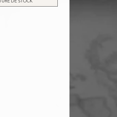
TURE DE STOCK