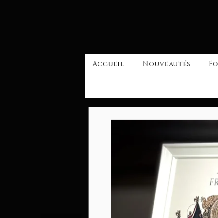
Accueil
Nouveautés
Fo