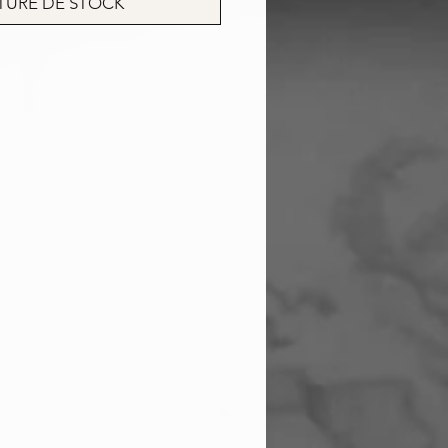
TURE DE STOCK