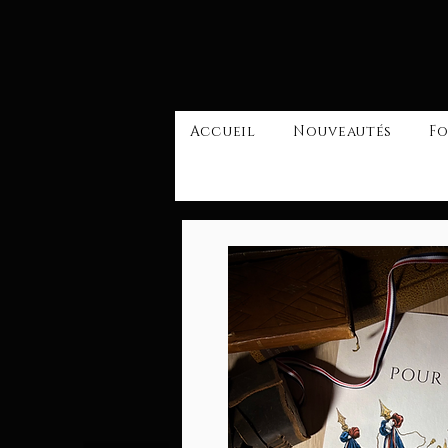
Accueil
Nouveautés
Fo