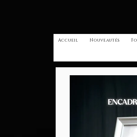
Accueil
Nouveautés
Fo