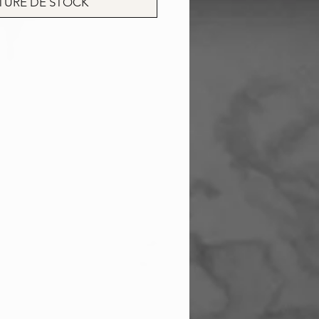
TURE DE STOCK