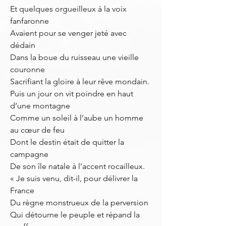
Et quelques orgueilleux à la voix
fanfaronne
Avaient pour se venger jeté avec
dédain
Dans la boue du ruisseau une vieille
couronne
Sacrifiant la gloire à leur rêve mondain.
Puis un jour on vit poindre en haut
d’une montagne
Comme un soleil à l’aube un homme
au cœur de feu
Dont le destin était de quitter la
campagne
De son île natale à l’accent rocailleux.
« Je suis venu, dit-il, pour délivrer la
France
Du règne monstrueux de la perversion
Qui détourne le peuple et répand la