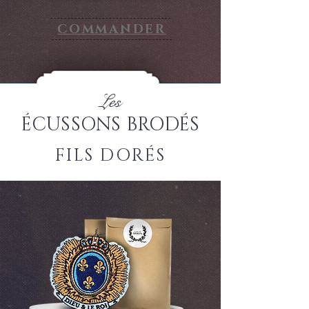
COMMANDER
Les
ÉCUSSONS BRODÉS
FILS DORÉS