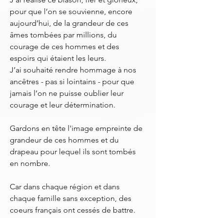
pour que l’on se souvienne, encore
aujourd’hui, de la grandeur de ces
âmes tombées par millions, du
courage de ces hommes et des
espoirs qui étaient les leurs.
J’ai souhaité rendre hommage à nos
ancêtres - pas si lointains - pour que
jamais l’on ne puisse oublier leur
courage et leur détermination.
Gardons en tête l'image empreinte de
grandeur de ces hommes et du
drapeau pour lequel ils sont tombés
en nombre.
Car dans chaque région et dans
chaque famille sans exception, des
coeurs français ont cessés de battre.