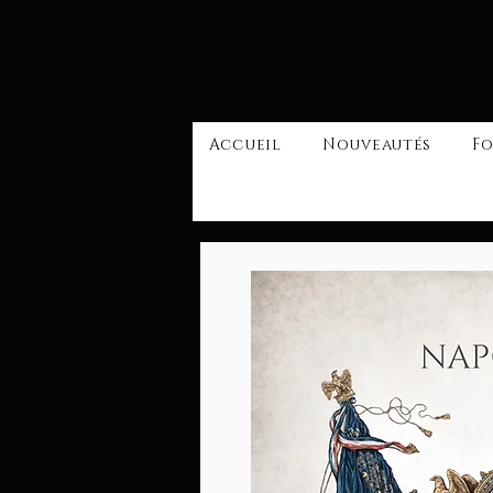
Accueil
Nouveautés
Fo