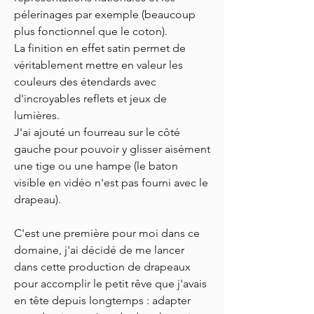
pélerinages par exemple (beaucoup
plus fonctionnel que le coton).
La finition en effet satin permet de
véritablement mettre en valeur les
couleurs des étendards avec
d'incroyables reflets et jeux de
lumières.
J'ai ajouté un fourreau sur le côté
gauche pour pouvoir y glisser aisément
une tige ou une hampe (le baton
visible en vidéo n'est pas fourni avec le
drapeau).
C'est une première pour moi dans ce
domaine, j'ai décidé de me lancer
dans cette production de drapeaux
pour accomplir le petit rêve que j'avais
en tête depuis longtemps : adapter