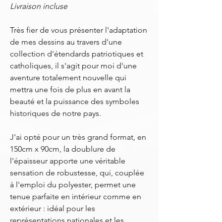
Livraison incluse
Très fier de vous présenter l'adaptation
de mes dessins au travers d'une
collection d'étendards patriotiques et
catholiques, il s'agit pour moi d'une
aventure totalement nouvelle qui
mettra une fois de plus en avant la
beauté et la puissance des symboles
historiques de notre pays.
J'ai opté pour un très grand format, en
150cm x 90cm, la doublure de
l'épaisseur apporte une véritable
sensation de robustesse, qui, couplée
à l'emploi du polyester, permet une
tenue parfaite en intérieur comme en
extérieur : idéal pour les
représentations nationales et les