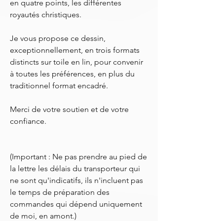
en quatre points, les différentes
royautés christiques.
Je vous propose ce dessin,
exceptionnellement, en trois formats
distincts sur toile en lin, pour convenir
à toutes les préférences, en plus du
traditionnel format encadré.
Merci de votre soutien et de votre
confiance.
(Important : Ne pas prendre au pied de
la lettre les délais du transporteur qui
ne sont qu'indicatifs, ils n'incluent pas
le temps de préparation des
commandes qui dépend uniquement
de moi, en amont.)