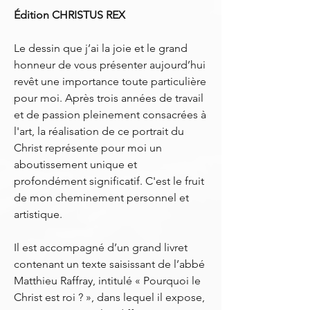
Édition CHRISTUS REX
Le dessin que j’ai la joie et le grand
honneur de vous présenter aujourd’hui
revêt une importance toute particulière
pour moi. Après trois années de travail
et de passion pleinement consacrées à
l'art, la réalisation de ce portrait du
Christ représente pour moi un
aboutissement unique et
profondément significatif. C'est le fruit
de mon cheminement personnel et
artistique.
Il est accompagné d’un grand livret
contenant un texte saisissant de l’abbé
Matthieu Raffray, intitulé « Pourquoi le
Christ est roi ? », dans lequel il expose,