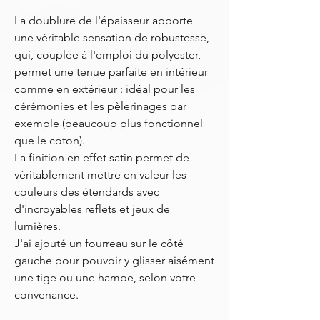
La doublure de l'épaisseur apporte
une véritable sensation de robustesse,
qui, couplée à l'emploi du polyester,
permet une tenue parfaite en intérieur
comme en extérieur : idéal pour les
cérémonies et les pèlerinages par
exemple (beaucoup plus fonctionnel
que le coton).
La finition en effet satin permet de
véritablement mettre en valeur les
couleurs des étendards avec
d'incroyables reflets et jeux de
lumières.
J'ai ajouté un fourreau sur le côté
gauche pour pouvoir y glisser aisément
une tige ou une hampe, selon votre
convenance.