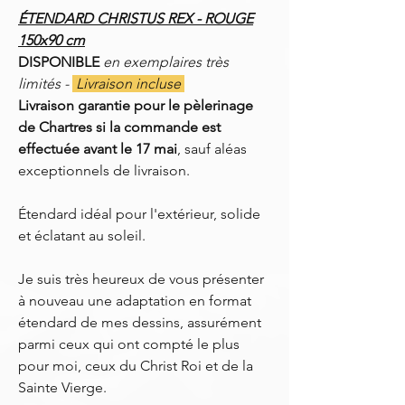
ÉTENDARD CHRISTUS REX - ROUGE
150x90 cm
DISPONIBLE
en exemplaires très
limités -
Livraison incluse
Livraison garantie pour le pèlerinage
de Chartres si la commande est
effectuée avant le 17 mai
, sauf aléas
exceptionnels de livraison.
Étendard idéal pour l'extérieur, solide
et éclatant au soleil.
Je suis très heureux de vous présenter
à nouveau une adaptation en format
étendard de mes dessins, assurément
parmi ceux qui ont compté le plus
pour moi, ceux du Christ Roi et de la
Sainte Vierge.