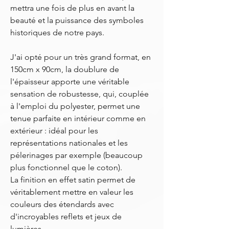
mettra une fois de plus en avant la
beauté et la puissance des symboles
historiques de notre pays.
J'ai opté pour un très grand format, en
150cm x 90cm, la doublure de
l'épaisseur apporte une véritable
sensation de robustesse, qui, couplée
à l'emploi du polyester, permet une
tenue parfaite en intérieur comme en
extérieur : idéal pour les
représentations nationales et les
pélerinages par exemple (beaucoup
plus fonctionnel que le coton).
La finition en effet satin permet de
véritablement mettre en valeur les
couleurs des étendards avec
d'incroyables reflets et jeux de
lumières.