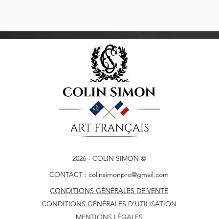
2026
- COLIN SIMON ©
CONTACT :
colinsimonpro@gmail.com
CONDITIONS GÉNÉRALES DE VENTE
CONDITIONS GÉNÉRALES D'UTILISATION
MENTIONS LÉGALES