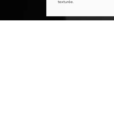
texturée.