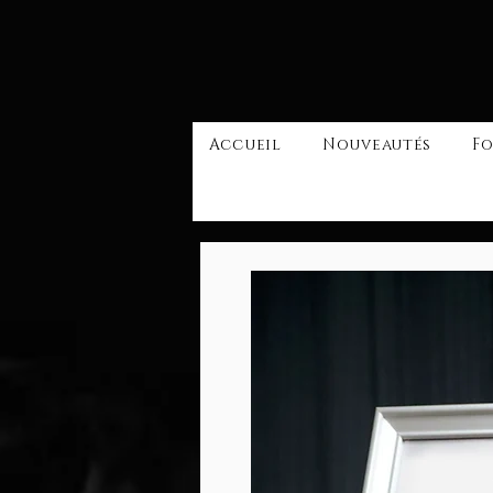
Accueil
Nouveautés
Fo