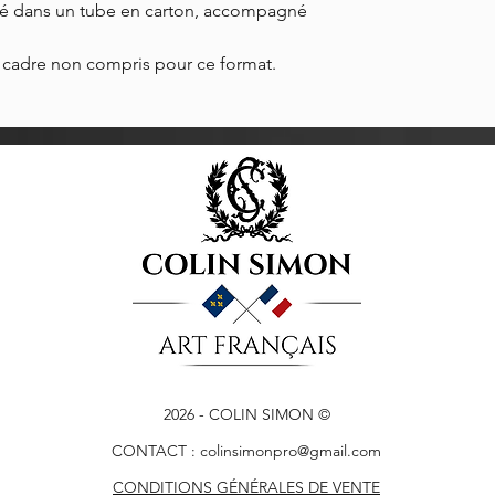
é dans un tube en carton, accompagné
m, cadre non compris pour ce format.
2026
- COLIN SIMON ©
CONTACT :
colinsimonpro@gmail.com
CONDITIONS GÉNÉRALES DE VENTE