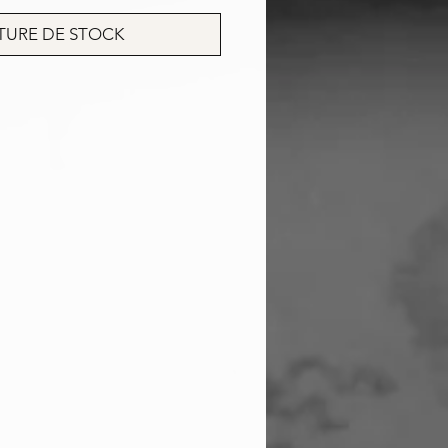
TURE DE STOCK