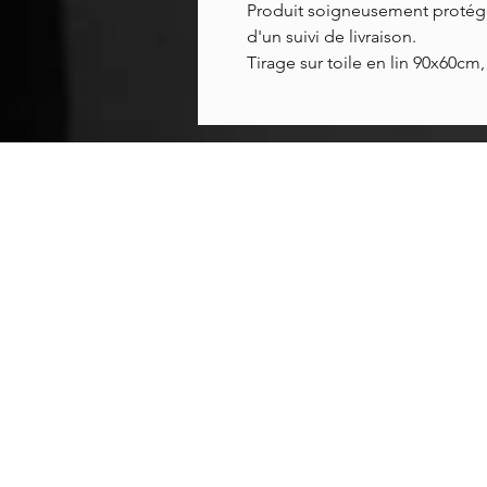
Produit soigneusement protég
d'un suivi de livraison.
Tirage sur toile en lin 90x60c