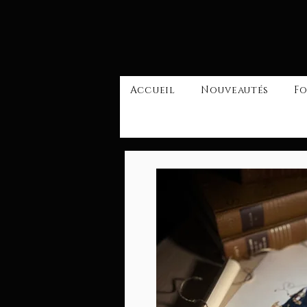
Accueil
Nouveautés
Fo